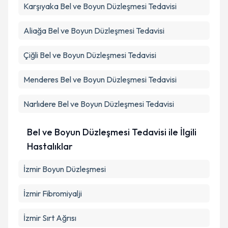
Karşıyaka
Bel ve Boyun Düzleşmesi Tedavisi
Aliağa
Bel ve Boyun Düzleşmesi Tedavisi
Çiğli
Bel ve Boyun Düzleşmesi Tedavisi
Menderes
Bel ve Boyun Düzleşmesi Tedavisi
Narlıdere
Bel ve Boyun Düzleşmesi Tedavisi
Bel ve Boyun Düzleşmesi Tedavisi ile İlgili
Hastalıklar
İzmir Boyun Düzleşmesi
İzmir Fibromiyalji
İzmir Sırt Ağrısı