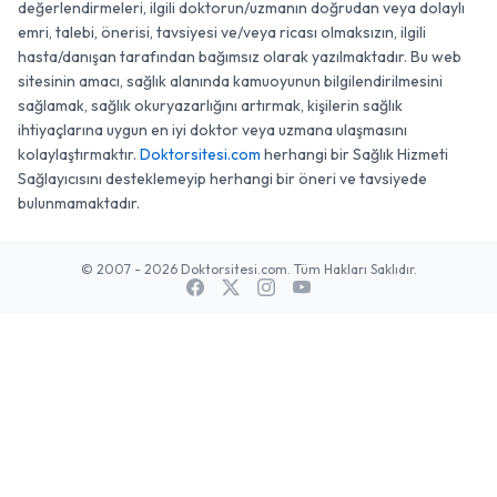
değerlendirmeleri, ilgili doktorun/uzmanın doğrudan veya dolaylı
emri, talebi, önerisi, tavsiyesi ve/veya ricası olmaksızın, ilgili
hasta/danışan tarafından bağımsız olarak yazılmaktadır. Bu web
sitesinin amacı, sağlık alanında kamuoyunun bilgilendirilmesini
sağlamak, sağlık okuryazarlığını artırmak, kişilerin sağlık
ihtiyaçlarına uygun en iyi doktor veya uzmana ulaşmasını
kolaylaştırmaktır.
Doktorsitesi.com
herhangi bir Sağlık Hizmeti
Sağlayıcısını desteklemeyip herhangi bir öneri ve tavsiyede
bulunmamaktadır.
© 2007 - 2026 Doktorsitesi.com. Tüm Hakları Saklıdır.