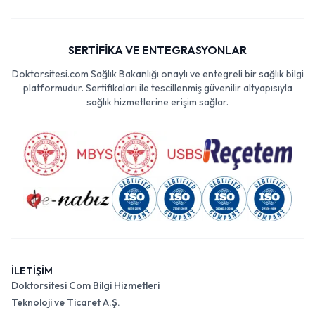
SERTİFİKA VE ENTEGRASYONLAR
Doktorsitesi.com Sağlık Bakanlığı onaylı ve entegreli bir sağlık bilgi
platformudur. Sertifikaları ile tescillenmiş güvenilir altyapısıyla
sağlık hizmetlerine erişim sağlar.
İLETİŞİM
Doktorsitesi Com Bilgi Hizmetleri
Teknoloji ve Ticaret A.Ş.