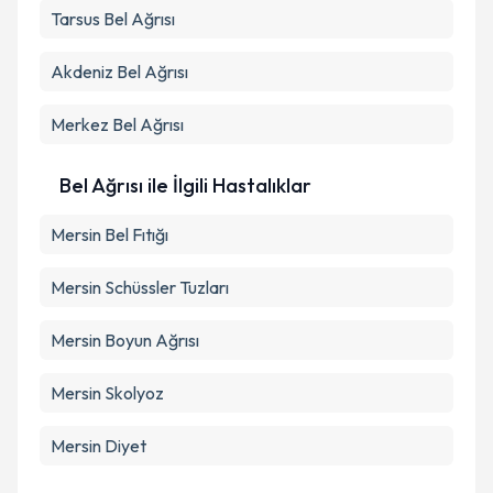
Tarsus
Bel Ağrısı
Akdeniz
Bel Ağrısı
Merkez
Bel Ağrısı
Bel Ağrısı ile İlgili Hastalıklar
Mersin Bel Fıtığı
Mersin Schüssler Tuzları
Mersin Boyun Ağrısı
Mersin Skolyoz
Mersin Diyet