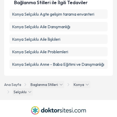
Bağlanma Stilleri ile İlgili Tedaviler
Konya Selçuklu Agte gelişim tarama envanteri
Konya Selçuklu Aile Danışmanlığı
Konya Selçuklu Aile İlişkileri
Konya Selçuklu Aile Problemleri
Konya Selçuklu Anne - Baba Eğitimi ve Danışmanlığı
Ana Sayfa
Baglanma Stilleri
Konya
Selçuklu