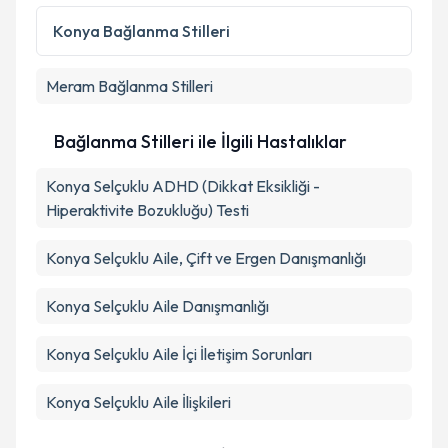
Konya
Bağlanma Stilleri
Meram
Bağlanma Stilleri
Bağlanma Stilleri ile İlgili Hastalıklar
Konya Selçuklu ADHD (Dikkat Eksikliği -
Hiperaktivite Bozukluğu) Testi
Konya Selçuklu Aile, Çift ve Ergen Danışmanlığı
Konya Selçuklu Aile Danışmanlığı
Konya Selçuklu Aile İçi İletişim Sorunları
Konya Selçuklu Aile İlişkileri