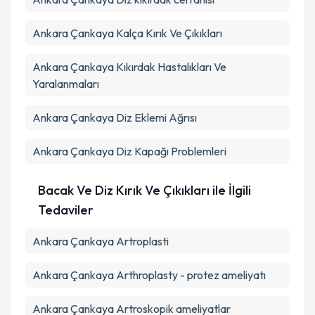
Ankara Çankaya Kalça Kırık Ve Çıkıkları
Ankara Çankaya Kıkırdak Hastalıkları Ve
Yaralanmaları
Ankara Çankaya Diz Eklemi Ağrısı
Ankara Çankaya Diz Kapağı Problemleri
Bacak Ve Diz Kırık Ve Çıkıkları ile İlgili
Tedaviler
Ankara Çankaya Artroplasti
Ankara Çankaya Arthroplasty - protez ameliyatı
Ankara Çankaya Artroskopik ameliyatlar