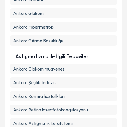
Ankara Glokom
Ankara Hipermetropi
Ankara Görme Bozukluğu
Astigmatizma ile İlgili Tedaviler
Ankara Glokom muayenesi
Ankara Şaşılık tedavisi
Ankara Kornea hastalıkları
Ankara Retina laser fotokoagulasyonu
Ankara Astigmatik keratotomi