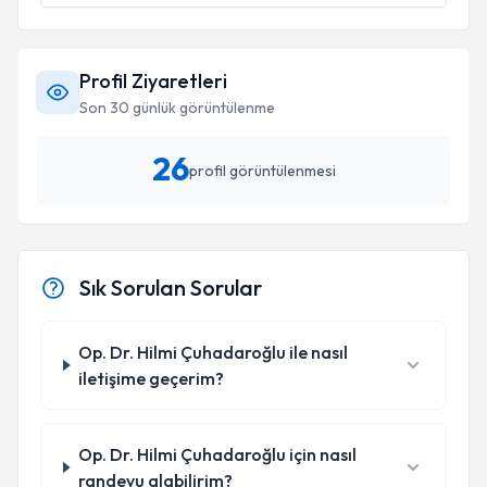
Profil Ziyaretleri
Son 30 günlük görüntülenme
26
profil görüntülenmesi
Sık Sorulan Sorular
Op. Dr. Hilmi Çuhadaroğlu ile nasıl
iletişime geçerim?
Op. Dr. Hilmi Çuhadaroğlu için nasıl
randevu alabilirim?