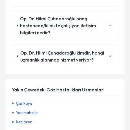
Op. Dr. Hilmi Çuhadaroğlu hangi
hastanede/klinikte çalışıyor, iletişim
bilgileri nedir?
Op. Dr. Hilmi Çuhadaroğlu kimdir, hangi
uzmanlık alanında hizmet veriyor?
Yakın Çevredeki Göz Hastalıkları Uzmanları
Çankaya
Yenimahalle
Keçiören