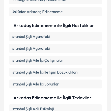
Üsküdar
Arkadaş Edinememe
Arkadaş Edinememe ile İlgili Hastalıklar
İstanbul Şişli Agarofobi
İstanbul Şişli Agorafobi
İstanbul Şişli Aile İçi Çatışmalar
İstanbul Şişli Aile İçi İletişim Bozuklukları
İstanbul Şişli Aile İçi Sorunlar
Arkadaş Edinememe ile İlgili Tedaviler
İstanbul Şişli Adli Psikoloji