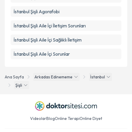
İstanbul Şişli Agorafobi
İstanbul Şişli Aile İçi İletişim Sorunları
İstanbul Şişli Aile İçi Sağlıklı İletişim
İstanbul Şişli Aile İçi Sorunlar
Ana Sayfa
Arkadas Edinememe
İstanbul
Şişli
Videolar
Blog
Online Terapi
Online Diyet