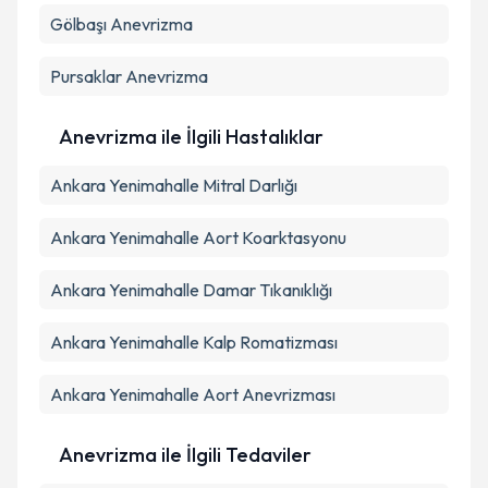
Gölbaşı
Anevrizma
Pursaklar
Anevrizma
Anevrizma ile İlgili Hastalıklar
Ankara Yenimahalle Mitral Darlığı
Ankara Yenimahalle Aort Koarktasyonu
Ankara Yenimahalle Damar Tıkanıklığı
Ankara Yenimahalle Kalp Romatizması
Ankara Yenimahalle Aort Anevrizması
Anevrizma ile İlgili Tedaviler