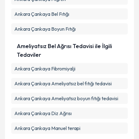
Ankara Çankaya Bel Fıtığı
Ankara Çankaya Boyun Fıtığı
Ameliyatsız Bel Ağrısı Tedavisi ile İlgili
Tedaviler
Ankara Çankaya Fibromiyalji
Ankara Çankaya Ameliyatsız bel fıtığı tedavisi
Ankara Çankaya Ameliyatsız boyun fıtığı tedavisi
Ankara Çankaya Diz Ağrısı
Ankara Çankaya Manuel terapi