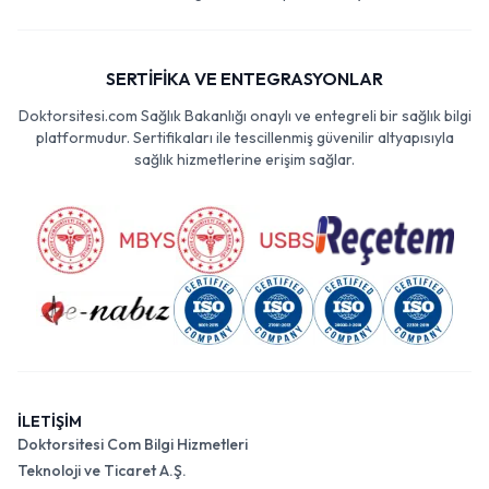
SERTİFİKA VE ENTEGRASYONLAR
Doktorsitesi.com Sağlık Bakanlığı onaylı ve entegreli bir sağlık bilgi
platformudur. Sertifikaları ile tescillenmiş güvenilir altyapısıyla
sağlık hizmetlerine erişim sağlar.
İLETİŞİM
Doktorsitesi Com Bilgi Hizmetleri
Teknoloji ve Ticaret A.Ş.