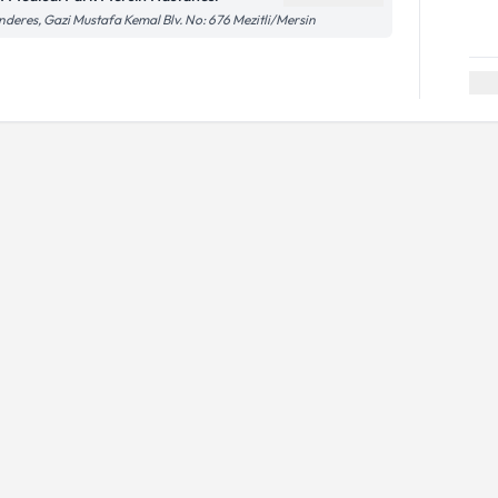
deres, Gazi Mustafa Kemal Blv. No: 676 Mezitli/Mersin