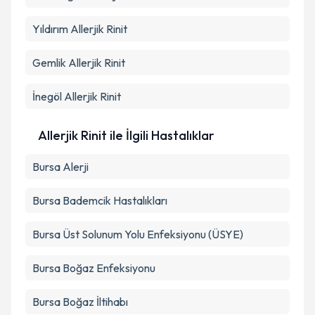
Yıldırım
Allerjik Rinit
Gemlik
Allerjik Rinit
İnegöl
Allerjik Rinit
Allerjik Rinit ile İlgili Hastalıklar
Bursa Alerji
Bursa Bademcik Hastalıkları
Bursa Üst Solunum Yolu Enfeksiyonu (ÜSYE)
Bursa Boğaz Enfeksiyonu
Bursa Boğaz İltihabı