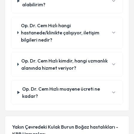
alabilirim?
Op. Dr. Cem Hızlı hangi
hastanede/klinikte çalışıyor, iletişim
bilgileri nedir?
Op. Dr. Cem Hızlı kimdir, hangi uzmanlık
alanında hizmet veriyor?
Op. Dr. Cem Hızlı muayene ücreti ne
kadar?
Yakın Çevredeki Kulak Burun Boğaz hastalıkları -