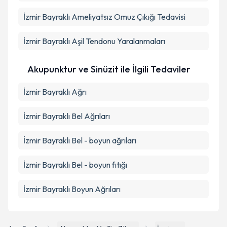
İzmir Bayraklı Ameliyatsız Omuz Çıkığı Tedavisi
İzmir Bayraklı Aşil Tendonu Yaralanmaları
Akupunktur ve Sinüzit ile İlgili Tedaviler
İzmir Bayraklı Ağrı
İzmir Bayraklı Bel Ağrıları
İzmir Bayraklı Bel - boyun ağrıları
İzmir Bayraklı Bel - boyun fıtığı
İzmir Bayraklı Boyun Ağrıları