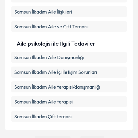
Samsun İlkadım Aile İlişkileri
Samsun İlkadım Aile ve Çift Terapisi
Aile psikolojisi ile İlgili Tedaviler
Samsun İlkadım Aile Danışmanlığı
Samsun İlkadım Aile İçi İletişim Sorunları
Samsun İlkadım Aile terapisi/danışmanlığı
Samsun İlkadım Aile terapisi
Samsun İlkadım Çift terapisi