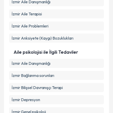
İzmir Aile Danışmanlığı
İzmir Aile Terapisi
İzmir Aile Problemleri
İzmir Anksiyete (Kaygı) Bozuklukları
Aile psikolojisi ile İlgili Tedaviler
İzmir Aile Danışmanlığı
İzmir Bağlanma sorunları
İzmir Bilişsel Davranışçı Terapi
İzmir Depresyon
İzmir Genel psikoloji