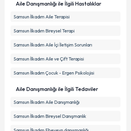
Aile Danışmanlığı ile İlgili Hastalıklar
Samsun İlkadım Aile Terapisi
Samsun İlkadım Bireysel Terapi
Samsun İlkadım Aile İçi İletişim Sorunları
Samsun İlkadım Aile ve Çift Terapisi
Samsun İlkadım Çocuk - Ergen Psikolojisi
Aile Danışmanlığı ile İlgili Tedaviler
Samsun İlkadım Aile Danışmanlığı
Samsun İlkadım Bireysel Danışmanlık
Samsun İlkadım Ebeveyn danışmanlığı