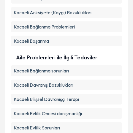
Kocaeli Anksiyete (Kaygı) Bozuklukları
Kocaeli Bağlanma Problemleri
Kocaeli Boşanma
Aile Problemleri ile İlgili Tedaviler
Kocaeli Bağlanma sorunları
Kocaeli Davranış Bozuklukları
Kocaeli Bilişsel Davranışçı Terapi
Kocaeli Evlilik Öncesi danışmanlığı
Kocaeli Evlilik Sorunları