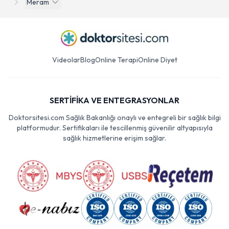
Meram
Videolar
Blog
Online Terapi
Online Diyet
SERTİFİKA VE ENTEGRASYONLAR
Doktorsitesi.com Sağlık Bakanlığı onaylı ve entegreli bir sağlık bilgi
platformudur. Sertifikaları ile tescillenmiş güvenilir altyapısıyla
sağlık hizmetlerine erişim sağlar.