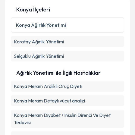
Konya İlçeleri
Konya
Ağırlık Yönetimi
Karatay
Ağırlık Yönetimi
Selçuklu
Ağırlık Yönetimi
Ağırlık Yönetimi ile İlgili Hastalıklar
Konya Meram Aralıklı Oruç Diyeti
Konya Meram Detaylı vücut analizi
Konya Meram Diyabet / Insulin Direnci Ve Diyet
Tedavisi