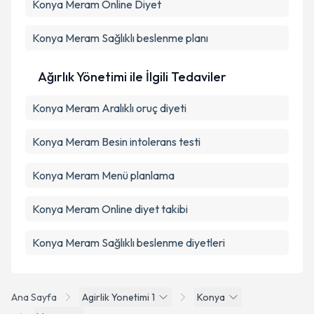
Konya Meram Online Diyet
Konya Meram Sağlıklı beslenme planı
Ağırlık Yönetimi ile İlgili Tedaviler
Konya Meram Aralıklı oruç diyeti
Konya Meram Besin intolerans testi
Konya Meram Menü planlama
Konya Meram Online diyet takibi
Konya Meram Sağlıklı beslenme diyetleri
Ana Sayfa
Agirlik Yonetimi 1
Konya