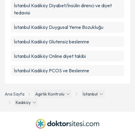
İstanbul Kadıköy Diyabet/İnsülin direnci ve diyet
tedavisi
İstanbul Kadıköy Duygusal Yeme Bozukluğu
İstanbul Kadıköy Glutensiz beslenme
İstanbul Kadıköy Online diyet takibi
İstanbul Kadıköy PCOS ve Beslenme
Ana Sayfa
Agirlik Kontrolu
İstanbul
Kadıköy