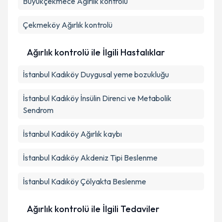
Büyükçekmece
Ağırlık kontrolü
Çekmeköy
Ağırlık kontrolü
Ağırlık kontrolü ile İlgili Hastalıklar
İstanbul Kadıköy Duygusal yeme bozukluğu
İstanbul Kadıköy İnsülin Direnci ve Metabolik
Sendrom
İstanbul Kadıköy Ağırlık kaybı
İstanbul Kadıköy Akdeniz Tipi Beslenme
İstanbul Kadıköy Çölyakta Beslenme
Ağırlık kontrolü ile İlgili Tedaviler