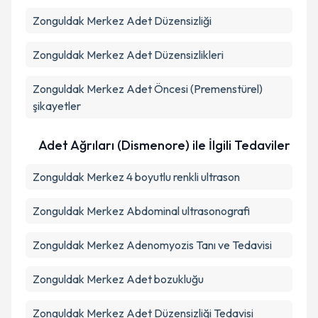
Zonguldak Merkez Adet Düzensizliği
Zonguldak Merkez Adet Düzensizlikleri
Zonguldak Merkez Adet Öncesi (Premenstürel)
şikayetler
Adet Ağrıları (Dismenore) ile İlgili Tedaviler
Zonguldak Merkez 4 boyutlu renkli ultrason
Zonguldak Merkez Abdominal ultrasonografi
Zonguldak Merkez Adenomyozis Tanı ve Tedavisi
Zonguldak Merkez Adet bozukluğu
Zonguldak Merkez Adet Düzensizliği Tedavisi