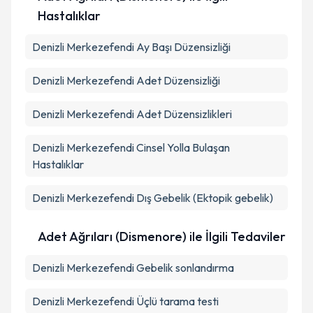
Hastalıklar
Denizli Merkezefendi Ay Başı Düzensizliği
Denizli Merkezefendi Adet Düzensizliği
Denizli Merkezefendi Adet Düzensizlikleri
Denizli Merkezefendi Cinsel Yolla Bulaşan
Hastalıklar
Denizli Merkezefendi Dış Gebelik (Ektopik gebelik)
Adet Ağrıları (Dismenore) ile İlgili Tedaviler
Denizli Merkezefendi Gebelik sonlandırma
Denizli Merkezefendi Üçlü tarama testi