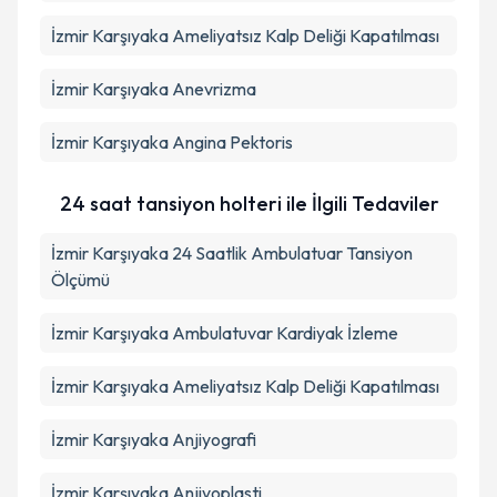
İzmir Karşıyaka Ameliyatsız Kalp Deliği Kapatılması
İzmir Karşıyaka Anevrizma
İzmir Karşıyaka Angina Pektoris
24 saat tansiyon holteri ile İlgili Tedaviler
İzmir Karşıyaka 24 Saatlik Ambulatuar Tansiyon
Ölçümü
İzmir Karşıyaka Ambulatuvar Kardiyak İzleme
İzmir Karşıyaka Ameliyatsız Kalp Deliği Kapatılması
İzmir Karşıyaka Anjiyografi
İzmir Karşıyaka Anjiyoplasti