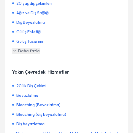
20 yaş diş çekimleri
Ağız ve Diş Sağlığı
Diş Beyazlatma
Gülüş Estetiği
Gülüş Tasarımı
Daha fazla
Yakın Çevredeki Hizmetler
20'lik Diş Çekimi
Beyazlatma
Bleaching (Beyazlatma)
Bleaching (diş beyazlatma)
Diş beyazlatma