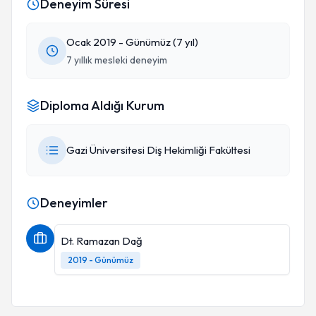
Deneyim Süresi
Ocak 2019 - Günümüz (7 yıl)
7 yıllık mesleki deneyim
Diploma Aldığı Kurum
Gazi Üniversitesi Diş Hekimliği Fakültesi
Deneyimler
Dt. Ramazan Dağ
2019 - Günümüz