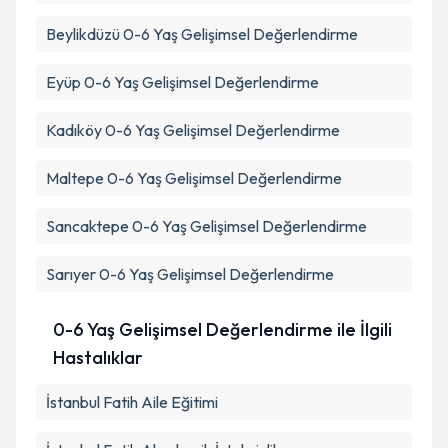
Beylikdüzü
0-6 Yaş Gelişimsel Değerlendirme
Eyüp
0-6 Yaş Gelişimsel Değerlendirme
Kadıköy
0-6 Yaş Gelişimsel Değerlendirme
Maltepe
0-6 Yaş Gelişimsel Değerlendirme
Sancaktepe
0-6 Yaş Gelişimsel Değerlendirme
Sarıyer
0-6 Yaş Gelişimsel Değerlendirme
0-6 Yaş Gelişimsel Değerlendirme ile İlgili
Hastalıklar
İstanbul Fatih Aile Eğitimi