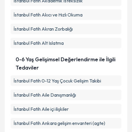
İstanbul Fatih Akademik İsteksizlik
İstanbul Fatih Akıcı ve Hızlı Okuma
İstanbul Fatih Akran Zorbalığı
İstanbul Fatih Alt Islatma
0-6 Yaş Gelişimsel Değerlendirme ile İlgili
Tedaviler
İstanbul Fatih 0-12 Yaş Çocuk Gelişim Takibi
İstanbul Fatih Aile Danışmanlığı
İstanbul Fatih Aile içi ilişkiler
İstanbul Fatih Ankara gelişim envanteri (agte)