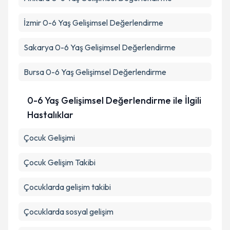
İzmir
0-6 Yaş Gelişimsel Değerlendirme
Sakarya
0-6 Yaş Gelişimsel Değerlendirme
Bursa
0-6 Yaş Gelişimsel Değerlendirme
0-6 Yaş Gelişimsel Değerlendirme ile İlgili
Hastalıklar
Çocuk Gelişimi
Çocuk Gelişim Takibi
Çocuklarda gelişim takibi
Çocuklarda sosyal gelişim