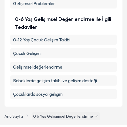
Gelişimsel Problemler
0-6 Yaş Gelişimsel Değerlendirme ile İlgili
Tedaviler
0-12 Yaş Çocuk Gelişim Takibi
Çocuk Gelişimi
Gelişimsel değerlendirme
Bebeklerde gelişim takibi ve gelişim desteği
Çocuklarda sosyal gelişim
Ana Sayfa
0 6 Yas Gelisimsel Degerlendirme