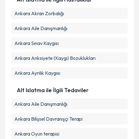
Ankara Akran Zorbalığı
Ankara Aile Danışmanlığı
Ankara Sınav Kaygısı
Ankara Anksiyete (Kaygı) Bozuklukları
Ankara Ayrılık Kaygısı
Alt Islatma ile İlgili Tedaviler
Ankara Aile Danışmanlığı
Ankara Bilişsel Davranışçı Terapi
Ankara Oyun terapisi