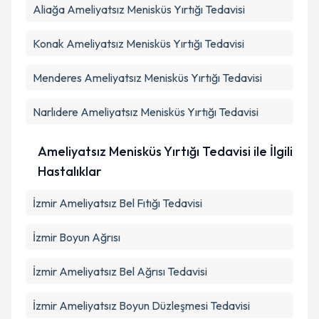
Aliağa
Ameliyatsız Menisküs Yırtığı Tedavisi
Konak
Ameliyatsız Menisküs Yırtığı Tedavisi
Menderes
Ameliyatsız Menisküs Yırtığı Tedavisi
Narlıdere
Ameliyatsız Menisküs Yırtığı Tedavisi
Ameliyatsız Menisküs Yırtığı Tedavisi ile İlgili
Hastalıklar
İzmir Ameliyatsız Bel Fıtığı Tedavisi
İzmir Boyun Ağrısı
İzmir Ameliyatsız Bel Ağrısı Tedavisi
İzmir Ameliyatsız Boyun Düzleşmesi Tedavisi