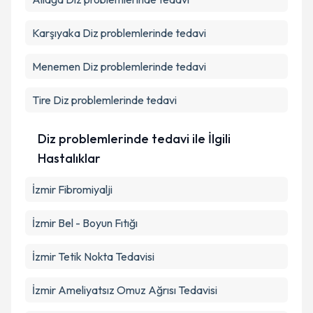
Karşıyaka
Diz problemlerinde tedavi
Menemen
Diz problemlerinde tedavi
Tire
Diz problemlerinde tedavi
Diz problemlerinde tedavi ile İlgili
Hastalıklar
İzmir Fibromiyalji
İzmir Bel - Boyun Fıtığı
İzmir Tetik Nokta Tedavisi
İzmir Ameliyatsız Omuz Ağrısı Tedavisi