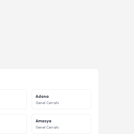
Adana
Genel Cerrahi
Amasya
Genel Cerrahi