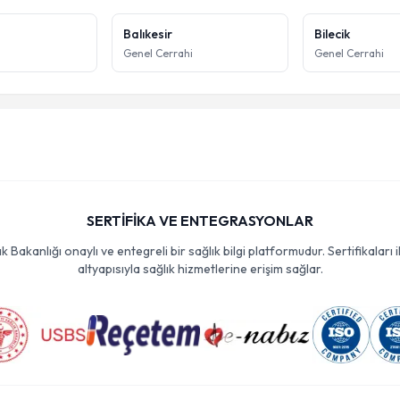
Balıkesir
Bilecik
i
Genel Cerrahi
Genel Cerrahi
SERTİFİKA VE ENTEGRASYONLAR
Bakanlığı onaylı ve entegreli bir sağlık bilgi platformudur. Sertifikaları i
altyapısıyla sağlık hizmetlerine erişim sağlar.