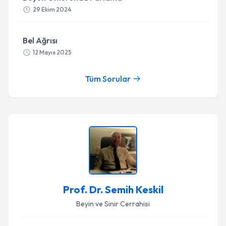
29 Ekim 2024
Bel Ağrısı
12 Mayıs 2025
Tüm Sorular
Prof. Dr. Semih Keskil
Beyin ve Sinir Cerrahisi