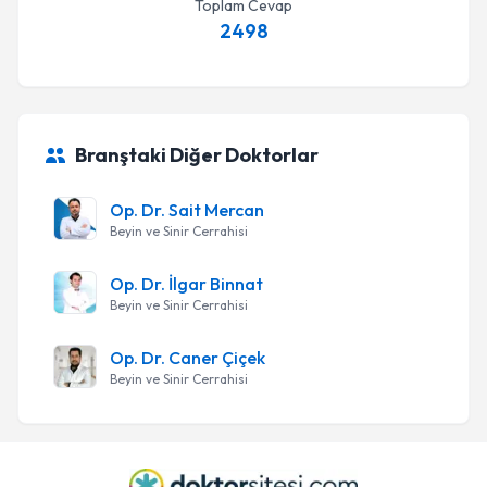
Toplam Cevap
2498
Branştaki Diğer Doktorlar
Op. Dr. Sait Mercan
Beyin ve Sinir Cerrahisi
Op. Dr. İlgar Binnat
Beyin ve Sinir Cerrahisi
Op. Dr. Caner Çiçek
Beyin ve Sinir Cerrahisi