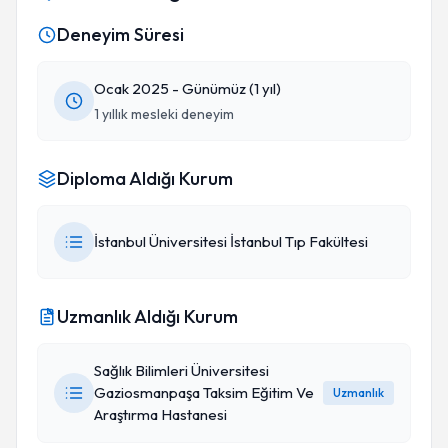
Deneyim Süresi
Ocak 2025 - Günümüz (1 yıl)
1 yıllık mesleki deneyim
Diploma Aldığı Kurum
İstanbul Üniversitesi İstanbul Tıp Fakültesi
Uzmanlık Aldığı Kurum
Sağlık Bilimleri Üniversitesi
Gaziosmanpaşa Taksim Eğitim Ve
Uzmanlık
Araştırma Hastanesi