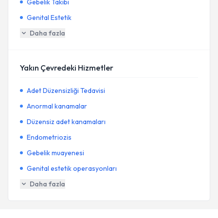
Gebelik Takibi
Genital Estetik
Daha fazla
Yakın Çevredeki Hizmetler
Adet Düzensizliği Tedavisi
Anormal kanamalar
Düzensiz adet kanamaları
Endometriozis
Gebelik muayenesi
Genital estetik operasyonları
Daha fazla