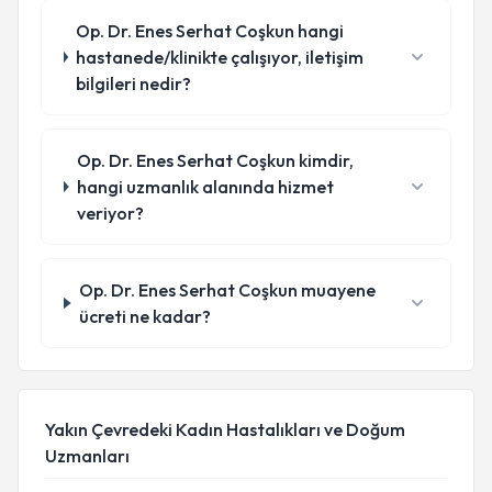
Op. Dr. Enes Serhat Coşkun hangi
hastanede/klinikte çalışıyor, iletişim
bilgileri nedir?
Op. Dr. Enes Serhat Coşkun kimdir,
hangi uzmanlık alanında hizmet
veriyor?
Op. Dr. Enes Serhat Coşkun muayene
ücreti ne kadar?
Yakın Çevredeki Kadın Hastalıkları ve Doğum
Uzmanları