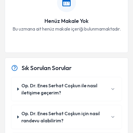
Henüz Makale Yok
Bu uzmana ait henüz makale içeriği bulunmamaktadır.
Sık Sorulan Sorular
Op. Dr. Enes Serhat Coşkun ile nasıl
iletişime geçerim?
Op. Dr. Enes Serhat Coşkun için nasıl
randevu alabilirim?