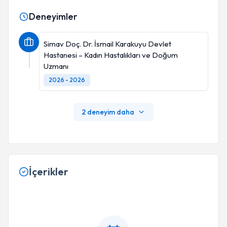
Deneyimler
Simav Doç. Dr. İsmail Karakuyu Devlet
Hastanesi – Kadın Hastalıkları ve Doğum
Uzmanı
2026 - 2026
2 deneyim daha
İçerikler