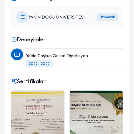
YAKIN DOGU UNIVERSITESI
Uzmanlık
Deneyimler
Yelda Coşkun Online Diyetisyen
2022 - 2022
Sertifikalar