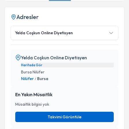
Adresler
Yelda Coşkun Online Diyetisyen
Yelda Coşkun Online Diyetisyen
Haritada Gör
Bursa Nilüfer
Nilüfer
Bursa
/
En Yakın Müsaitlik
Müsaitlik bilgisi yok
Takvimi Görüntüle