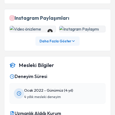
Instagram Paylaşımları
Daha Fazla Göster
Mesleki Bilgiler
Deneyim Süresi
Ocak 2022 - Günümüz (4 yıl)
4 yıllık mesleki deneyim
Uzmanlık Aldığı Kurum