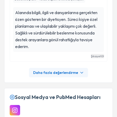
Alanında bilgili, ilgili ve danışanlarına gerçekten
özen gösteren bir diyetisyen. Süreci kişiye özel
planlaması ve ulaşılabilir yaklaşımı çok değerli.
Sağlıklı ve sürdürülebilir beslenme konusunda
destek arayanlara gönül rahatlığıyla tavsiye
ederim.
Şikayet Et
Daha fazla değerlendirme
Sosyal Medya ve PubMed Hesapları