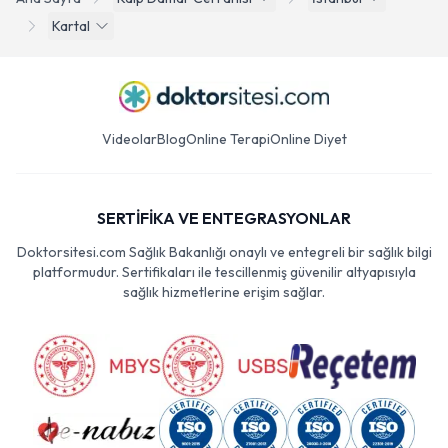
Kartal
Videolar
Blog
Online Terapi
Online Diyet
SERTİFİKA VE ENTEGRASYONLAR
Doktorsitesi.com Sağlık Bakanlığı onaylı ve entegreli bir sağlık bilgi
platformudur. Sertifikaları ile tescillenmiş güvenilir altyapısıyla
sağlık hizmetlerine erişim sağlar.