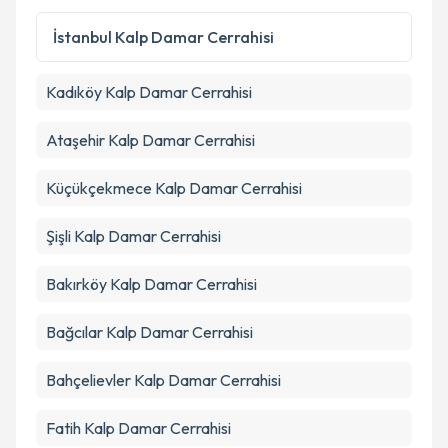
İstanbul
Kalp Damar Cerrahisi
Kadıköy
Kalp Damar Cerrahisi
Ataşehir
Kalp Damar Cerrahisi
Küçükçekmece
Kalp Damar Cerrahisi
Şişli
Kalp Damar Cerrahisi
Bakırköy
Kalp Damar Cerrahisi
Bağcılar
Kalp Damar Cerrahisi
Bahçelievler
Kalp Damar Cerrahisi
Fatih
Kalp Damar Cerrahisi