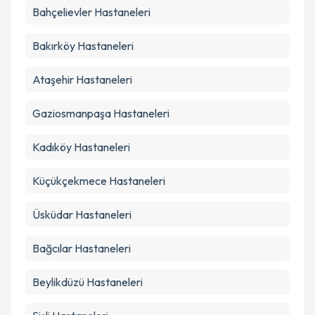
Bahçelievler
Hastaneleri
Bakırköy
Hastaneleri
Ataşehir
Hastaneleri
Gaziosmanpaşa
Hastaneleri
Kadıköy
Hastaneleri
Küçükçekmece
Hastaneleri
Üsküdar
Hastaneleri
Bağcılar
Hastaneleri
Beylikdüzü
Hastaneleri