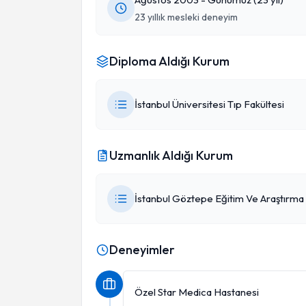
23 yıllık mesleki deneyim
Diploma Aldığı Kurum
İstanbul Üniversitesi Tıp Fakültesi
Uzmanlık Aldığı Kurum
İstanbul Göztepe Eğitim Ve Araştırma
Deneyimler
Özel Star Medica Hastanesi