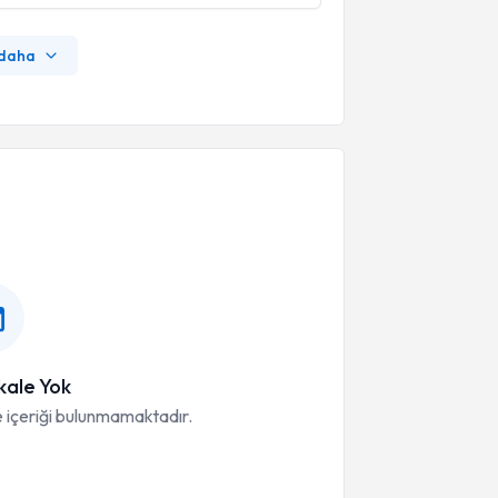
 daha
ale Yok
 içeriği bulunmamaktadır.