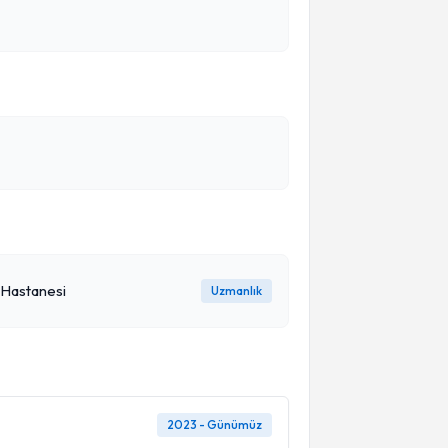
 Hastanesi
Uzmanlık
2023 - Günümüz