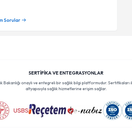
m Sorular
SERTİFİKA VE ENTEGRASYONLAR
Bakanlığı onaylı ve entegreli bir sağlık bilgi platformudur. Sertifikaları i
altyapısıyla sağlık hizmetlerine erişim sağlar.