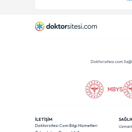
Doktorsitesi.com Sağlık 
İLETİŞİM
SAĞLI
Doktorsitesi Com Bilgi Hizmetleri
Uzman