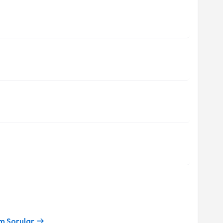
m Sorular