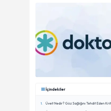
İçindekiler
Üveit Nedir? Göz Sağlığını Tehdit Eden Krit
1
.