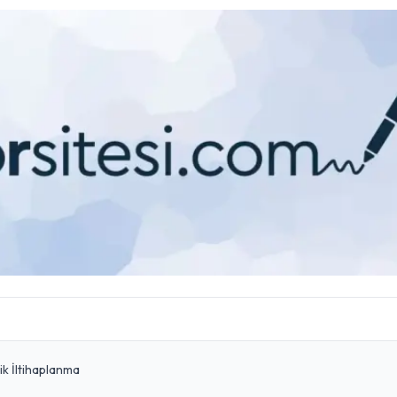
ik İltihaplanma