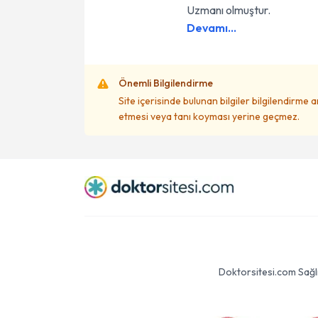
Uzmanı olmuştur.
Devamı...
Önemli Bilgilendirme
Site içerisinde bulunan bilgiler bilgilendirme 
etmesi veya tanı koyması yerine geçmez.
Doktorsitesi.com Sağlık 