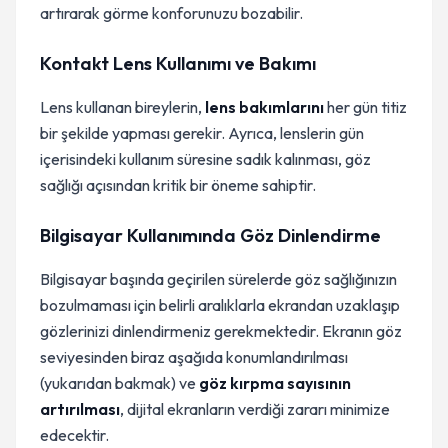
artırarak görme konforunuzu bozabilir.
Kontakt Lens Kullanımı ve Bakımı
Lens kullanan bireylerin,
lens bakımlarını
her gün titiz
bir şekilde yapması gerekir. Ayrıca, lenslerin gün
içerisindeki kullanım süresine sadık kalınması, göz
sağlığı açısından kritik bir öneme sahiptir.
Bilgisayar Kullanımında Göz Dinlendirme
Bilgisayar başında geçirilen sürelerde göz sağlığınızın
bozulmaması için belirli aralıklarla ekrandan uzaklaşıp
gözlerinizi dinlendirmeniz gerekmektedir. Ekranın göz
seviyesinden biraz aşağıda konumlandırılması
(yukarıdan bakmak) ve
göz kırpma sayısının
artırılması
, dijital ekranların verdiği zararı minimize
edecektir.