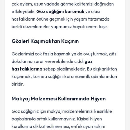
çok eylem, uzun vadede görme kalitemizi doğrudan
etkileyebilir.
Göz sağlığını korumak
ve olası
hastalıkların önüne geçmek için yaşam tarzımızda
belirli düzenlemeler yapmamız hayati önem taşır.
Gözleri Kaşımaktan Kaçının
Gözlerimizi çok fazla kaşımak ya da ovuşturmak, göz
dokularına zarar vererek ileride ciddi
göz
hastalıklarına
sebep olabilmektedir. Bu alışkanlıktan
kaçınmak, kornea sağlığını korumanın ilk adımlarından
biridir.
Makyaj Malzemesi Kullanımında Hijyen
Göz sağlığınız için makyaj malzemelerinizi kesinlikle
başkalarıyla ortak kullanmayınız. Kişisel hijyen
kurallarına dikkat edilmemesi, enfeksiyon riskini