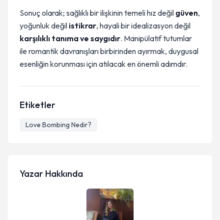
Sonuç olarak; sağlıklı bir ilişkinin temeli hız değil
güven
,
yoğunluk değil
istikrar
, hayali bir idealizasyon değil
karşılıklı tanıma ve saygıdır
. Manipülatif tutumlar
ile romantik davranışları birbirinden ayırmak, duygusal
esenliğin korunması için atılacak en önemli adımdır.
Etiketler
Love Bombing Nedir?
Yazar Hakkında