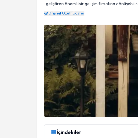
geliştiren önemli bir gelişim fırsatına dönüşebilir.
Orijinal Özeti Göster
İçindekiler