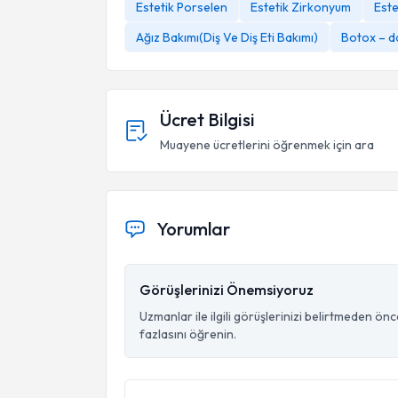
Estetik Porselen
Estetik Zirkonyum
Este
Ağız Bakımı(Diş Ve Diş Eti Bakımı)
Botox – d
Ücret Bilgisi
Muayene ücretlerini öğrenmek için ara
Yorumlar
Görüşlerinizi Önemsiyoruz
Uzmanlar ile ilgili görüşlerinizi belirtmeden ön
fazlasını öğrenin.