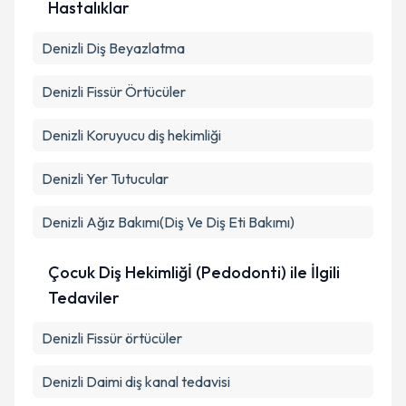
Hastalıklar
Denizli Diş Beyazlatma
Denizli Fissür Örtücüler
Denizli Koruyucu diş hekimliği
Denizli Yer Tutucular
Denizli Ağız Bakımı(Diş Ve Diş Eti Bakımı)
Çocuk Diş Hekimliğİ (Pedodonti) ile İlgili
Tedaviler
Denizli Fissür örtücüler
Denizli Daimi diş kanal tedavisi