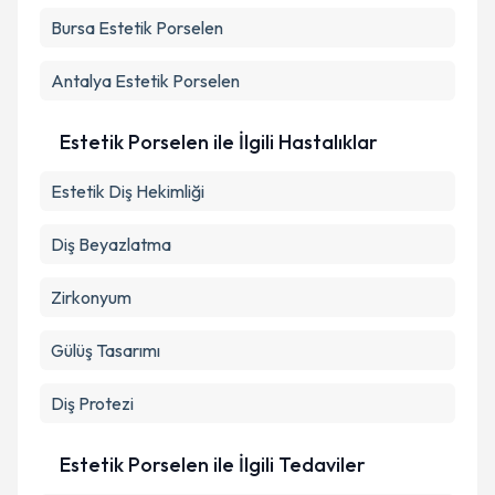
Bursa
Estetik Porselen
Antalya
Estetik Porselen
Estetik Porselen ile İlgili Hastalıklar
Estetik Diş Hekimliği
Diş Beyazlatma
Zirkonyum
Gülüş Tasarımı
Diş Protezi
Estetik Porselen ile İlgili Tedaviler