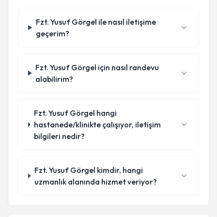
Fzt. Yusuf Görgel ile nasıl iletişime
geçerim?
Fzt. Yusuf Görgel için nasıl randevu
alabilirim?
Fzt. Yusuf Görgel hangi
hastanede/klinikte çalışıyor, iletişim
bilgileri nedir?
Fzt. Yusuf Görgel kimdir, hangi
uzmanlık alanında hizmet veriyor?