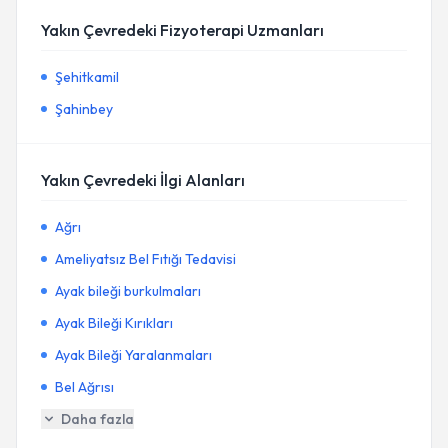
Yakın Çevredeki Fizyoterapi Uzmanları
Şehitkamil
Şahinbey
Yakın Çevredeki İlgi Alanları
Ağrı
Ameliyatsız Bel Fıtığı Tedavisi
Ayak bileği burkulmaları
Ayak Bileği Kırıkları
Ayak Bileği Yaralanmaları
Bel Ağrısı
Daha fazla