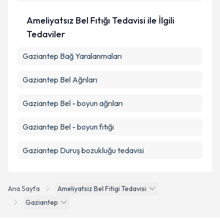
Ameliyatsız Bel Fıtığı Tedavisi ile İlgili
Tedaviler
Gaziantep Bağ Yaralanmaları
Gaziantep Bel Ağrıları
Gaziantep Bel - boyun ağrıları
Gaziantep Bel - boyun fıtığı
Gaziantep Duruş bozukluğu tedavisi
Ana Sayfa
Ameliyatsiz Bel Fitigi Tedavisi
Gaziantep