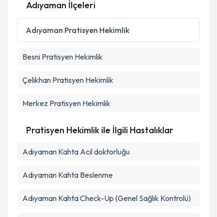
Adıyaman İlçeleri
Adıyaman
Pratisyen Hekimlik
Besni
Pratisyen Hekimlik
Çelikhan
Pratisyen Hekimlik
Merkez
Pratisyen Hekimlik
Pratisyen Hekimlik ile İlgili Hastalıklar
Adıyaman Kahta Acil doktorluğu
Adıyaman Kahta Beslenme
Adıyaman Kahta Check-Up (Genel Sağlık Kontrolü)