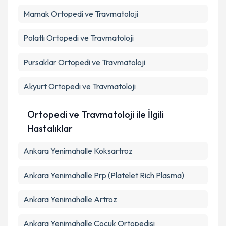
Mamak
Ortopedi ve Travmatoloji
Polatlı
Ortopedi ve Travmatoloji
Pursaklar
Ortopedi ve Travmatoloji
Akyurt
Ortopedi ve Travmatoloji
Ortopedi ve Travmatoloji ile İlgili
Hastalıklar
Ankara Yenimahalle Koksartroz
Ankara Yenimahalle Prp (Platelet Rich Plasma)
Ankara Yenimahalle Artroz
Ankara Yenimahalle Çocuk Ortopedisi