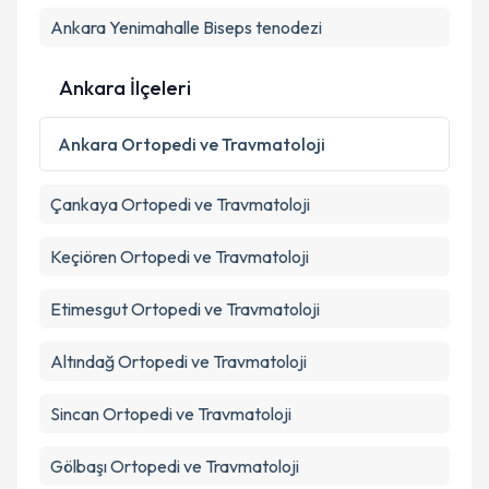
Ankara Yenimahalle Biseps tenodezi
Ankara İlçeleri
Ankara
Ortopedi ve Travmatoloji
Çankaya
Ortopedi ve Travmatoloji
Keçiören
Ortopedi ve Travmatoloji
Etimesgut
Ortopedi ve Travmatoloji
Altındağ
Ortopedi ve Travmatoloji
Sincan
Ortopedi ve Travmatoloji
Gölbaşı
Ortopedi ve Travmatoloji