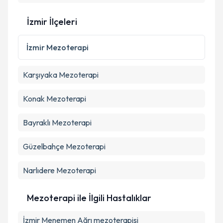
İzmir İlçeleri
İzmir
Mezoterapi
Karşıyaka
Mezoterapi
Konak
Mezoterapi
Bayraklı
Mezoterapi
Güzelbahçe
Mezoterapi
Narlıdere
Mezoterapi
Mezoterapi ile İlgili Hastalıklar
İzmir Menemen Ağrı mezoterapisi